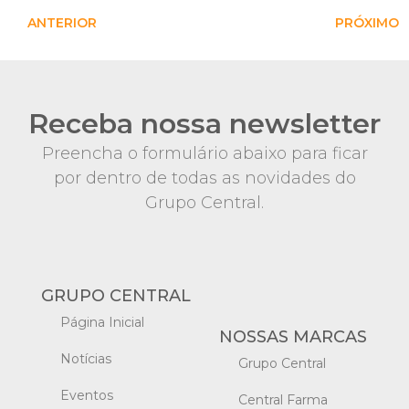
ANTERIOR
PRÓXIMO
Receba nossa newsletter
Preencha o formulário abaixo para ficar
por dentro de todas as novidades do
Grupo Central.
GRUPO CENTRAL
Página Inicial
NOSSAS MARCAS
Notícias
Grupo Central
Eventos
Central Farma