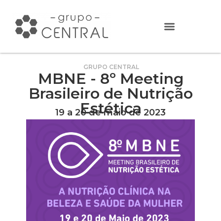
GRUPO CENTRAL
MBNE - 8º Meeting
Brasileiro de Nutrição
Estética
19 a 20 de maio de 2023