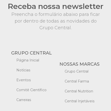
Receba nossa newsletter
Preencha o formulário abaixo para ficar
por dentro de todas as novidades do
Grupo Central.
GRUPO CENTRAL
Página Inicial
NOSSAS MARCAS
Notícias
Grupo Central
Eventos
Central Farma
Comitê Científico
Central Nutrition
Carreiras
Central Injetáveis