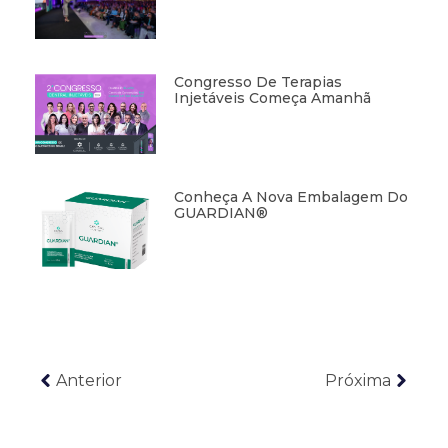
Congresso De Terapias
Injetáveis Começa Amanhã
Conheça A Nova Embalagem Do
GUARDIAN®
Anterior
Próxima