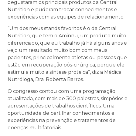
degustaram os principais produtos da Central
Nutrition e puderam trocar conhecimentos e
experiências com as equipes de relacionamento.
“Um dos meus stands favoritos é o da Central
Nutrition, que tem o Aminnu, um produto muito
diferenciado, que eu trabalho já há alguns anos e
vejo um resultado muito bom com meus
pacientes, principalmente atletas ou pessoas que
estão em recuperação pós-cirúrgica, porque ele
estimula muito a síntese proteica”, diz a Médica
Nutróloga, Dra. Roberta Barros.
O congresso contou com uma programação
atualizada, com mais de 300 palestras, simpósios e
apresentações de trabalhos científicos. Uma
oportunidade de partilhar conhecimentos e
experiências na prevenção e tratamentos de
doenças multifatoriais.