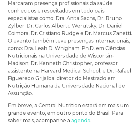
Marcaram presença profissionais da saúde
conhecidos e respeitados em todo país,
especialistas como: Dra. Anita Sachs, Dr. Bruno
Zylber, Dr. Carlos Alberto Werutsky, Dr. Daniel
Coimbra, Dr. Cristiano Rudge e Dr. Marcus Zanetti.
O evento também teve presenças internacionais,
como: Dra. Leah D. Whigham, Ph.D. em Ciências
Nutricionais na Universidade de Wisconsin-
Madison; Dr. Kenneth Christopher, professor
assistente na Harvard Medical School; e Dr. Rafael
Figueredo Grijalba, diretor do Mestrado em
Nutrição Humana da Universidade Nacional de
Assunção.
Em breve, a Central Nutrition estará em mais um
grande evento, em outro ponto do Brasil! Para
saber mais, acompanhe a
agenda
.