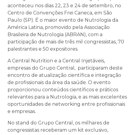
aconteceu nos dias 22, 23 e 24 de setembro, no
Centro de Convenções Frei Caneca, em São
Paulo (SP). É o maior evento de Nutrologia da
América Latina, promovido pela Associação
Brasileira de Nutrologia (ABRAN), com a
participação de mais de três mil congressistas, 70
palestrantes e 50 expositores.
A Central Nutrition e a Central Injetáveis,
empresas do Grupo Central, participaram deste
encontro de atualização científica e integração
de profissionais da área da saúde. O evento
proporcionou conteúdos científicos e práticos
relevantes para a Nutrologia, e as mais excelentes
oportunidades de networking entre profissionais
e empresas.
No stand do Grupo Central, os milhares de
congressistas receberam um kit exclusivo,