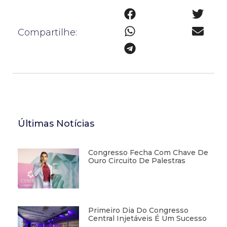
Compartilhe:
Últimas Notícias
Congresso Fecha Com Chave De
Ouro Circuito De Palestras
Primeiro Dia Do Congresso
Central Injetáveis É Um Sucesso