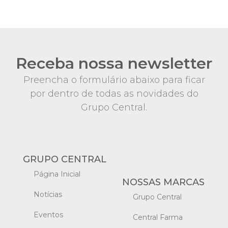
Receba nossa newsletter
Preencha o formulário abaixo para ficar
por dentro de todas as novidades do
Grupo Central.
GRUPO CENTRAL
Página Inicial
NOSSAS MARCAS
Notícias
Grupo Central
Eventos
Central Farma