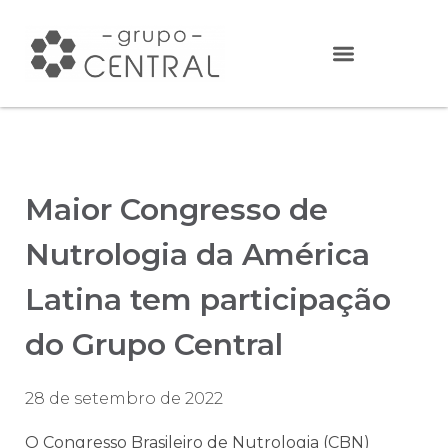
Maior Congresso de
Nutrologia da América
Latina tem participação
do Grupo Central
28 de setembro de 2022
O Congresso Brasileiro de Nutrologia (CBN)