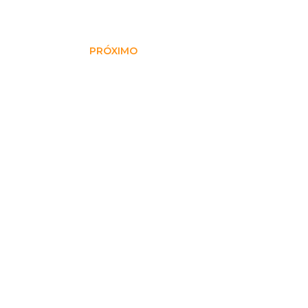
PRÓXIMO