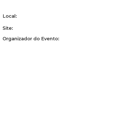
Local:
Site:
Organizador do Evento: