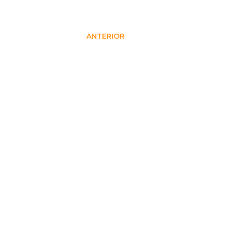
ANTERIOR